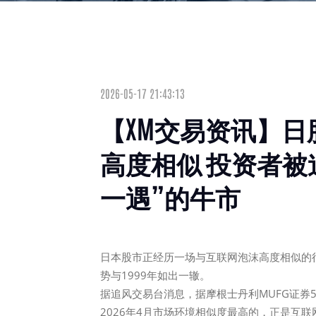
2026-05-17 21:43:13
【XM交易资讯】日
高度相似 投资者被
一遇”的牛市
日本股市正经历一场与互联网泡沫高度相似的
势与1999年如出一辙。
据追风交易台消息，据摩根士丹利MUFG证券5
2026年4月市场环境相似度最高的，正是互