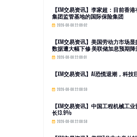
【XM交易资讯】李家超：目前香港
集团监管基地的国际保险集团
2026-08-08 22:09:02
【XM交易资讯】美国劳动力市场显疲
数据遭大幅下修 美联储加息预期降
2026-08-08 22:09:01
【XM交易资讯】AI恐慌退潮，科
2026-08-08 22:08:59
【XM交易资讯】中国工程机械工业协会
长13.9%
2026-08-08 22:08:58