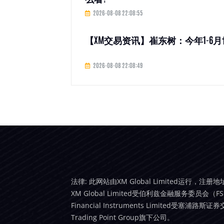
2026-08-08 22:08:55
【XM交易资讯】崔东树：今年1-6月
2026-08-08 22:08:49
法律: 此网站由XM Global Limited运行，注册地址是：
XM Global Limited受伯利兹金融服务委员会（FSC
Financial Instruments Limited受
Trading Point Group旗下公司。