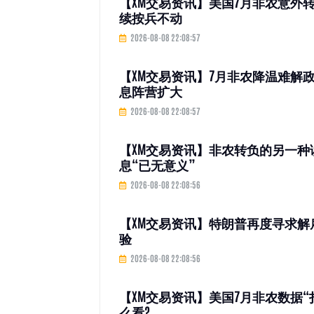
【XM交易资讯】美国7月非农意外转
续按兵不动
2026-08-08 22:08:57
【XM交易资讯】7月非农降温难解
息阵营扩大
2026-08-08 22:08:57
【XM交易资讯】非农转负的另一种读
息“已无意义”
2026-08-08 22:08:56
【XM交易资讯】特朗普再度寻求解
验
2026-08-08 22:08:56
【XM交易资讯】美国7月非农数据
么看?