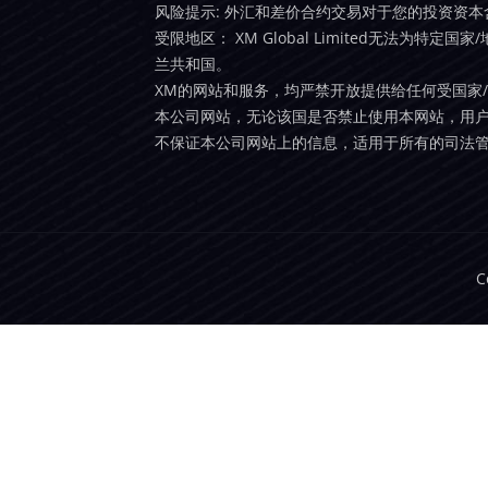
风险提示: 外汇和差价合约交易对于您的投资资
受限地区： XM Global Limited无法为特定
兰共和国。
XM的网站和服务，均严禁开放提供给任何受国家
本公司网站，无论该国是否禁止使用本网站，用户
不保证本公司网站上的信息，适用于所有的司法
C