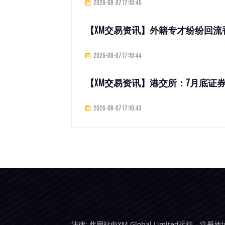
2026-08-07 17:10:45
【XM交易资讯】外籍专才纷纷回流
2026-08-07 17:10:44
【XM交易资讯】港交所：7月底证券
2026-08-07 17:10:43
法律: 此网站由XM Global Limited运行，注册地址是：