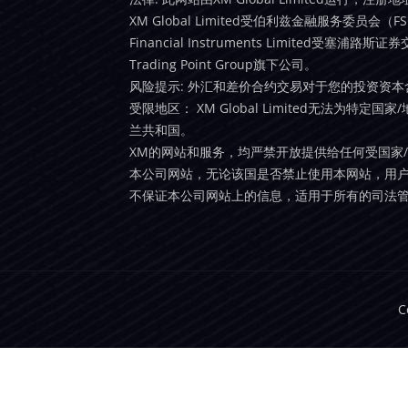
XM Global Limited受伯利兹金融服务委员会（FSC
Financial Instruments Limited受
Trading Point Group旗下公司。
风险提示: 外汇和差价合约交易对于您的投资资
受限地区： XM Global Limited无法为特定
兰共和国。
XM的网站和服务，均严禁开放提供给任何受国家
本公司网站，无论该国是否禁止使用本网站，用户
不保证本公司网站上的信息，适用于所有的司法
C