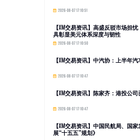
2026-08-07 17:10:51
【XM交易资讯】高盛反驳市场担忧：
具彰显美元体系深度与韧性
2026-08-07 17:10:50
【XM交易资讯】中汽协：上半年汽车整
2026-08-07 17:10:47
【XM交易资讯】陈家齐：港投公司
2026-08-07 17:10:47
【XM交易资讯】中国民航局、国
展“十五五”规划》