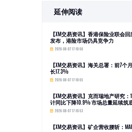
延伸阅读
【XM交易资讯】香港保险业联会
发布，港险市场仍具竞争力
2026-08-07 17:10:56
【XM交易资讯】海关总署：前7个月
长17.3%
2026-08-07 17:10:55
【XM交易资讯】克而瑞地产研究：1
计同比下降10.9% 市场总量延续筑
2026-08-07 17:10:53
【XM交易资讯】矿企营收腰斩：MARA (MARA