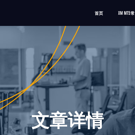
首页
XM MT
文章详情