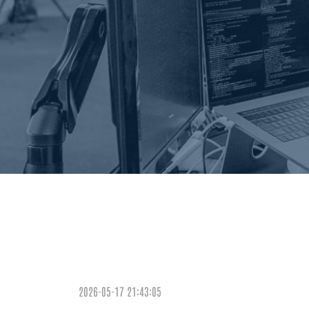
2026-05-17 21:43:05