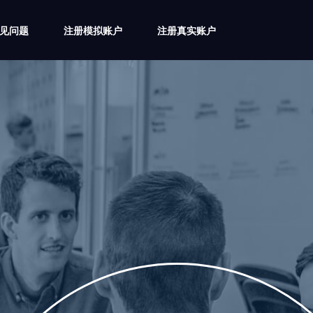
5常见问题
注册模拟账户
注册真实账户