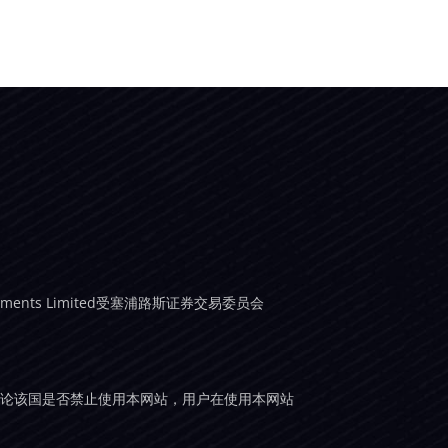
struments Limited受塞浦路斯证券交易委员会
无论该国是否禁止使用本网站，用户在使用本网站