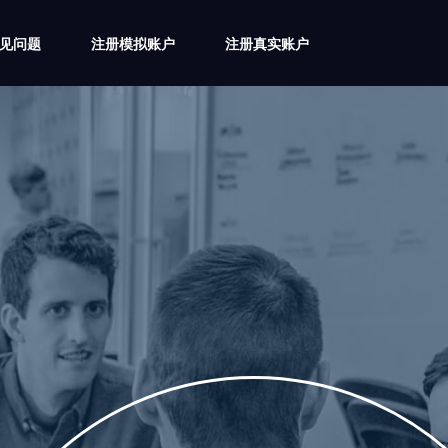
5常见问题
注册模拟账户
注册真实账户