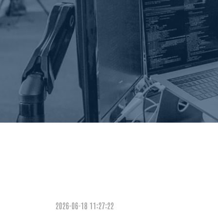
2026-06-18 11:27:22