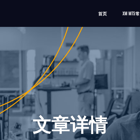
首页
XM MT
文章详情