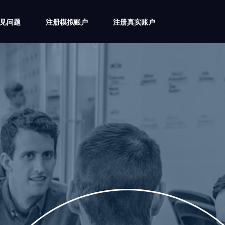
5常见问题
注册模拟账户
注册真实账户