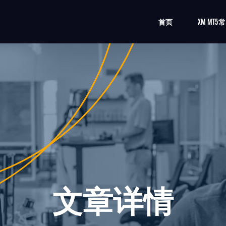
首页
XM MT
文章详情