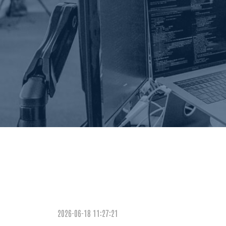
2026-06-18 11:27:21